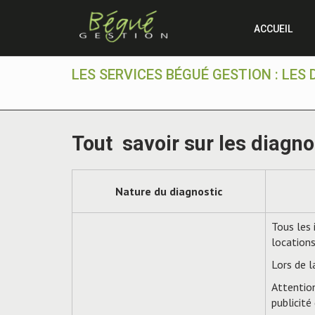
ACCUEIL
LES SERVICES BÉGUÉ GESTION : LES
Tout savoir sur les diagno
Nature du diagnostic
Tous les 
locations
Lors de l
Attention
publicité