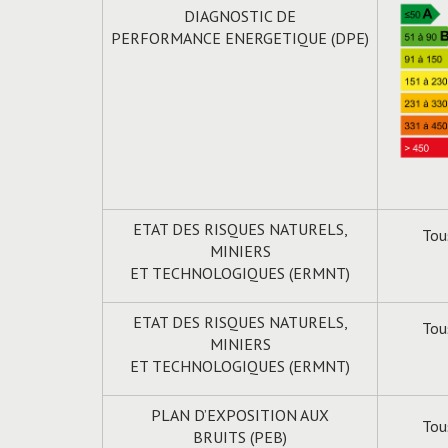
DIAGNOSTIC DE
PERFORMANCE ENERGETIQUE (DPE)
ETAT DES RISQUES NATURELS,
Tou
MINIERS
ET TECHNOLOGIQUES (ERMNT)
ETAT DES RISQUES NATURELS,
Tou
MINIERS
ET TECHNOLOGIQUES (ERMNT)
PLAN D’EXPOSITION AUX
Tou
BRUITS (PEB)