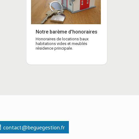
Notre barème d'honoraires
Honoraires de locations baux
habitations vides et meublés
résidence principale.
contact@beguegestion.fr