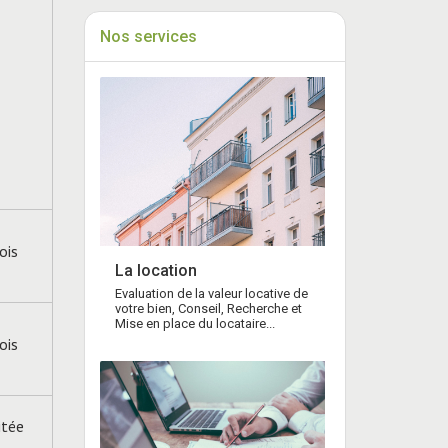
Nos services
ois
La location
Evaluation de la valeur locative de
votre bien, Conseil, Recherche et
Mise en place du locataire...
ois
itée