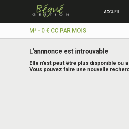
ACCUEIL
M² - 0 € CC PAR MOIS
L'annnonce est introuvable
Elle n'est peut être plus disponible ou 
Vous pouvez faire une nouvelle recherch