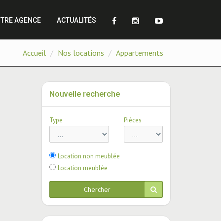
TRE AGENCE
ACTUALITÉS
Accueil
Nos locations
Appartements
Nouvelle recherche
Type
Pièces
Location non meublée
Location meublée
Chercher