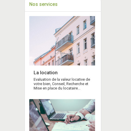
Nos services
La location
Evaluation de la valeur locative de
votre bien, Conseil, Recherche et
Mise en place du locataire...