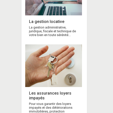
La gestion locative
La gestion administrative,
juridique, fiscale et technique de
votre bien en toute sérénité...
Les assurances loyers
impayés
Pour vous garantir des loyers
impayés et des détériorations
immobilières, protection