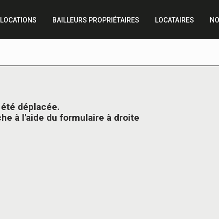
LOCATIONS
BAILLEURS PROPRIÉTAIRES
LOCATAIRES
NO
a été déplacée.
e à l'aide du formulaire à droite