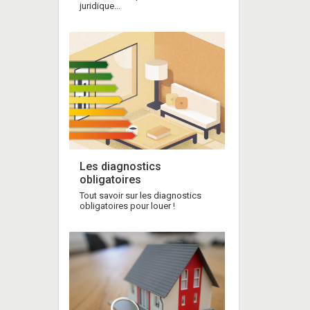
juridique...
Les diagnostics
obligatoires
Tout savoir sur les diagnostics
obligatoires pour louer !