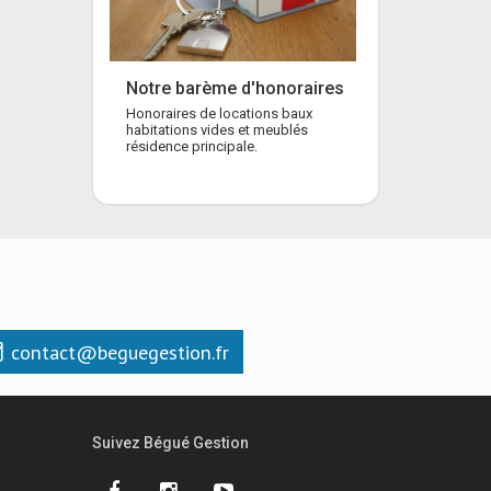
Notre barème d'honoraires
Honoraires de locations baux
habitations vides et meublés
résidence principale.
contact@beguegestion.fr
Suivez Bégué Gestion