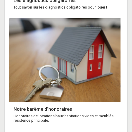
Les diagnostics obligatoires
Tout savoir sur les diagnostics obligatoires pour louer !
Notre barème d'honoraires
Honoraires de locations baux habitations vides et meublés
résidence principale.