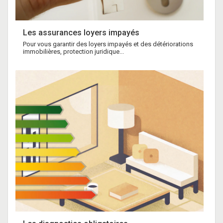
Les assurances loyers impayés
Pour vous garantir des loyers impayés et des détériorations
immobilières, protection juridique...