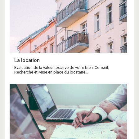
La location
Evaluation de la valeur locative de votre bien, Conseil,
Recherche et Mise en place du locataire...