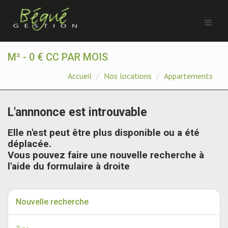
M² - 0 € CC PAR MOIS
Accueil
Nos locations
Appartements
L'annnonce est introuvable
Elle n'est peut être plus disponible ou a été
déplacée.
Vous pouvez faire une nouvelle recherche à
l'aide du formulaire à droite
Nouvelle recherche