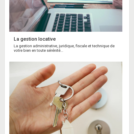
La gestion locative
La gestion administrative, juridique, fiscale et technique de
votre bien en toute sérénité...