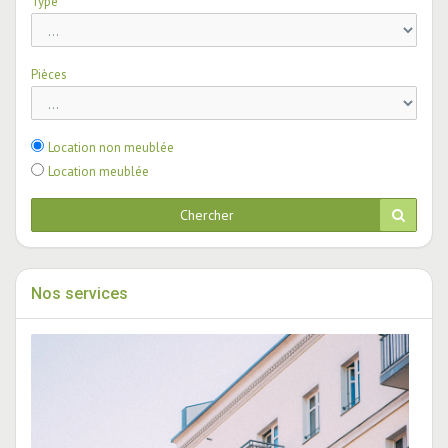
Type
Pièces
Location non meublée
Location meublée
Chercher
Nos services