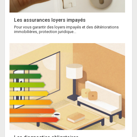
Les assurances loyers impayés
Pour vous garantir des loyers impayés et des détériorations
immobilières, protection juridique...