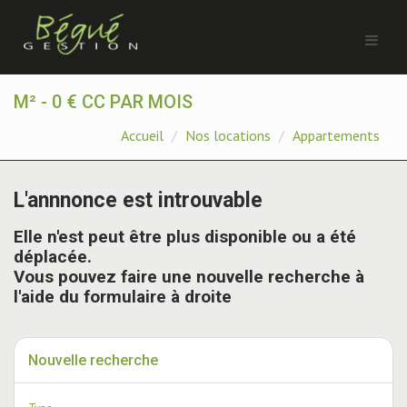
M² - 0 € CC PAR MOIS
Accueil
Nos locations
Appartements
L'annnonce est introuvable
Elle n'est peut être plus disponible ou a été
déplacée.
Vous pouvez faire une nouvelle recherche à
l'aide du formulaire à droite
Nouvelle recherche