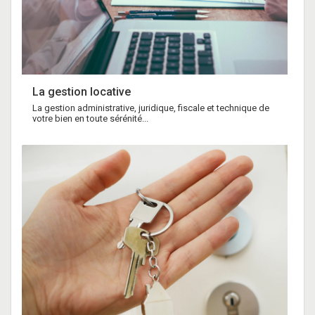
La gestion locative
La gestion administrative, juridique, fiscale et technique de
votre bien en toute sérénité...