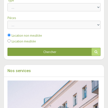
Type
Pièces
Location non meublée
Location meublée
Chercher
Nos services