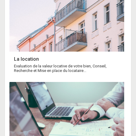
La location
Evaluation de la valeur locative de votre bien, Conseil,
Recherche et Mise en place du locataire...