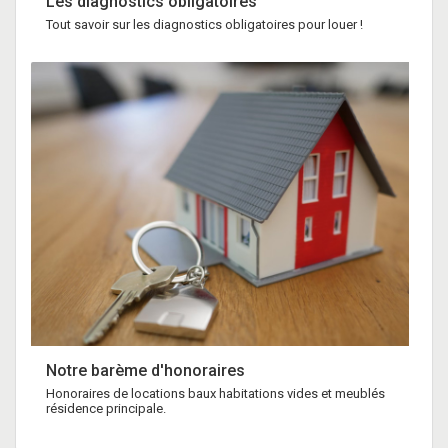
Les diagnostics obligatoires
Tout savoir sur les diagnostics obligatoires pour louer !
Notre barème d'honoraires
Honoraires de locations baux habitations vides et meublés
résidence principale.