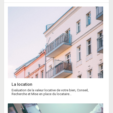
La location
Evaluation de la valeur locative de votre bien, Conseil,
Recherche et Mise en place du locataire...