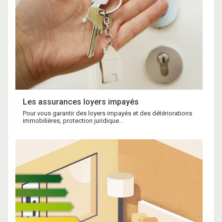
Les assurances loyers impayés
Pour vous garantir des loyers impayés et des détériorations
immobilières, protection juridique...