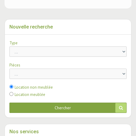
Nouvelle recherche
Type
Pièces
Location non meublée
Location meublée
Chercher
Nos services