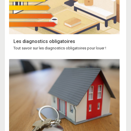
Les diagnostics obligatoires
Tout savoir sur les diagnostics obligatoires pour louer !