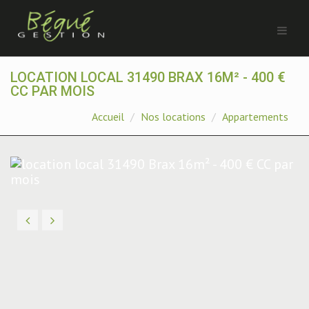
LOCATION LOCAL 31490 BRAX 16M² - 400 €
CC PAR MOIS
Accueil
Nos locations
Appartements