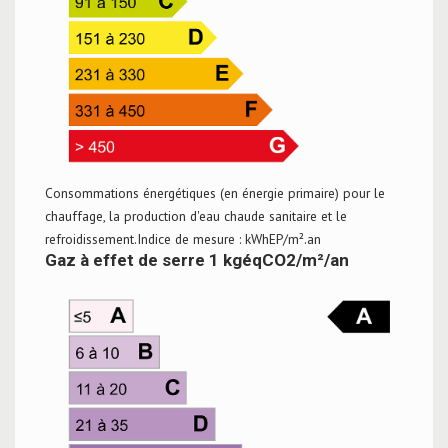
Consommations énergétiques (en énergie primaire) pour le
chauffage, la production d'eau chaude sanitaire et le
refroidissement.Indice de mesure : kWhEP/m².an
Gaz à effet de serre 1 kgéqCO2/m²/an