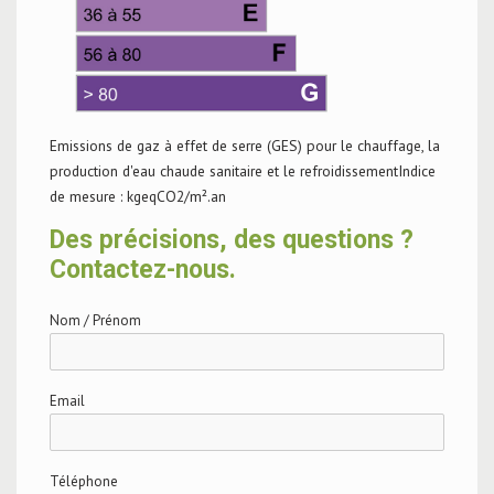
Emissions de gaz à effet de serre (GES) pour le chauffage, la
production d'eau chaude sanitaire et le refroidissementIndice
de mesure : kgeqCO2/m².an
Des précisions, des questions ?
Contactez-nous.
Nom / Prénom
Email
Téléphone