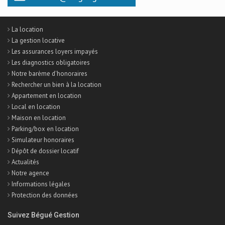
La location
La gestion locative
Les assurances loyers impayés
Les diagnostics obligatoires
Notre barème d'honoraires
Rechercher un bien à la location
Appartement en location
Local en location
Maison en location
Parking/box en location
Simulateur honoraires
Dépôt de dossier locatif
Actualités
Notre agence
Informations légales
Protection des données
Suivez Bégué Gestion