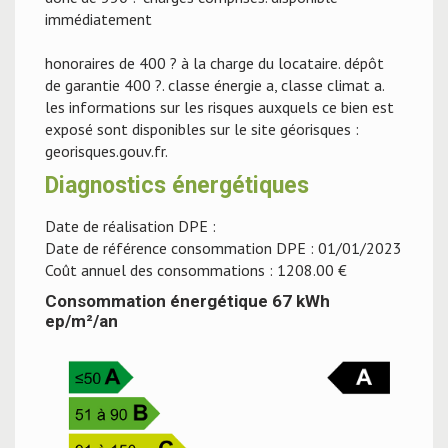
immédiatement
honoraires de 400 ? à la charge du locataire. dépôt
de garantie 400 ?. classe énergie a, classe climat a.
les informations sur les risques auxquels ce bien est
exposé sont disponibles sur le site géorisques :
georisques.gouv.fr.
Diagnostics énergétiques
Date de réalisation DPE :
Date de référence consommation DPE : 01/01/2023
Coût annuel des consommations : 1208.00 €
Consommation énergétique 67 kWh
ep/m²/an