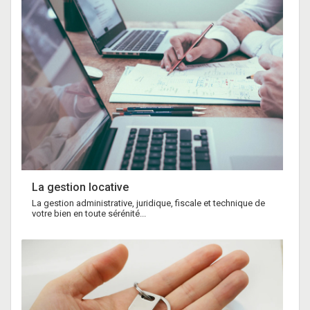
La gestion locative
La gestion administrative, juridique, fiscale et technique de
votre bien en toute sérénité...