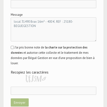
Message
J'ai pris bonne note de
la charte sur la protection des
données
et autorise cette collecte et le traitement de mes
données par Bégué Gestion en vue d'une proposition de bien à
louer.
Recopiez les caractères
Envoyer