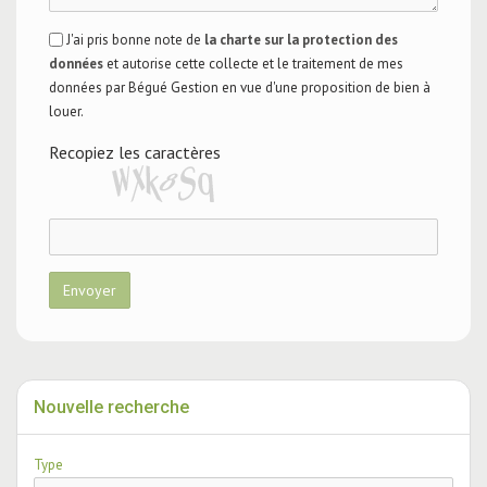
J'ai pris bonne note de
la charte sur la protection des
données
et autorise cette collecte et le traitement de mes
données par Bégué Gestion en vue d'une proposition de bien à
louer.
Recopiez les caractères
Envoyer
Nouvelle recherche
Type