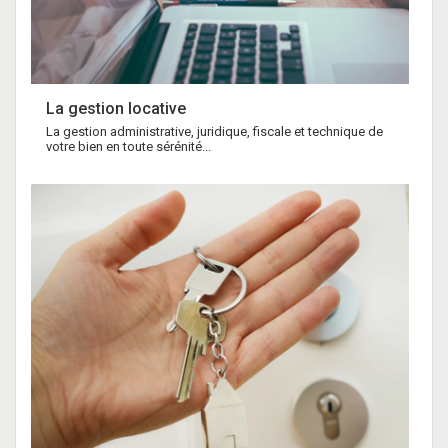
La gestion locative
La gestion administrative, juridique, fiscale et technique de
votre bien en toute sérénité...