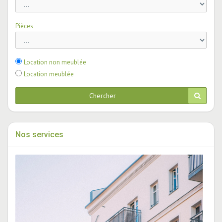
Pièces
Location non meublée
Location meublée
Chercher
Nos services