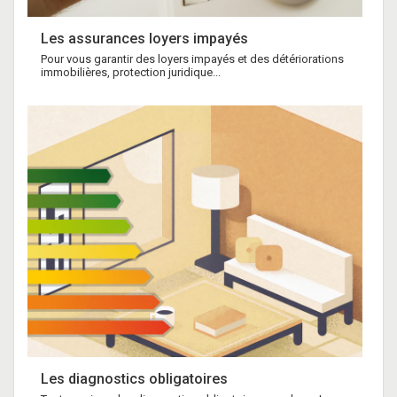
Les assurances loyers impayés
Pour vous garantir des loyers impayés et des détériorations
immobilières, protection juridique...
Les diagnostics obligatoires