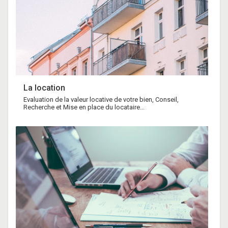
La location
Evaluation de la valeur locative de votre bien, Conseil,
Recherche et Mise en place du locataire...