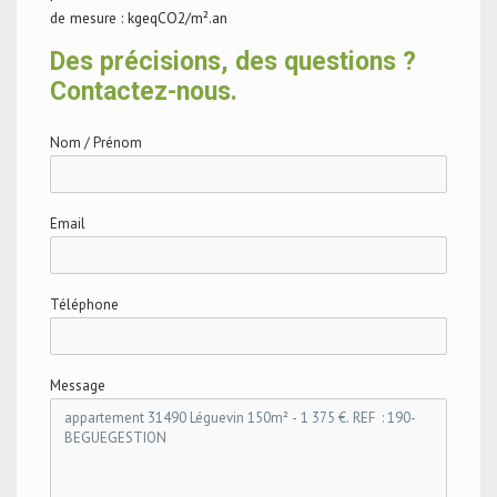
de mesure : kgeqCO2/m².an
Des précisions, des questions ?
Contactez-nous.
Nom / Prénom
Email
Téléphone
Message