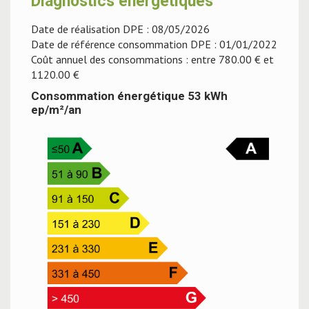
Diagnostics énergétiques
Date de réalisation DPE : 08/05/2026
Date de référence consommation DPE : 01/01/2022
Coût annuel des consommations : entre 780.00 € et
1120.00 €
Consommation énergétique 53 kWh
ep/m²/an