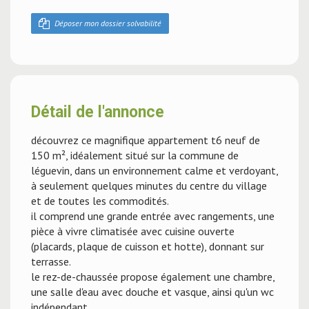
Déposer mon dossier solvabilité
Détail de l'annonce
découvrez ce magnifique appartement t6 neuf de
150 m², idéalement situé sur la commune de
léguevin, dans un environnement calme et verdoyant,
à seulement quelques minutes du centre du village
et de toutes les commodités.
il comprend une grande entrée avec rangements, une
pièce à vivre climatisée avec cuisine ouverte
(placards, plaque de cuisson et hotte), donnant sur
terrasse.
le rez-de-chaussée propose également une chambre,
une salle d'eau avec douche et vasque, ainsi qu'un wc
indépendant.