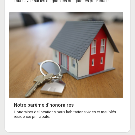
Tout savoir sur les diagnostics obligatoires pour louer !
Notre barème d'honoraires
Honoraires de locations baux habitations vides et meublés
résidence principale.