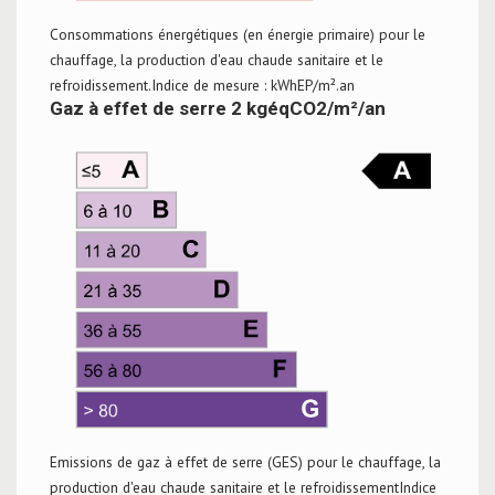
Consommations énergétiques (en énergie primaire) pour le
chauffage, la production d'eau chaude sanitaire et le
refroidissement.Indice de mesure : kWhEP/m².an
Gaz à effet de serre 2 kgéqCO2/m²/an
Emissions de gaz à effet de serre (GES) pour le chauffage, la
production d'eau chaude sanitaire et le refroidissementIndice