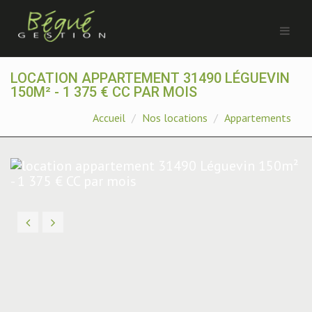
LOCATION APPARTEMENT 31490 LÉGUEVIN
150M² - 1 375 € CC PAR MOIS
Accueil
Nos locations
Appartements