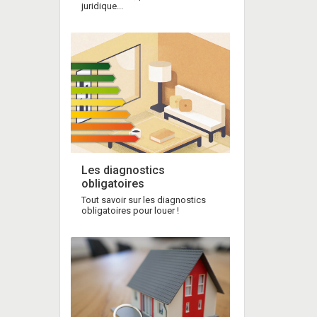
juridique...
Les diagnostics
obligatoires
Tout savoir sur les diagnostics
obligatoires pour louer !