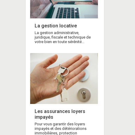
La gestion locative
La gestion administrative,
juridique, fiscale et technique de
votre bien en toute sérénité...
Les assurances loyers
impayés
Pour vous garantir des loyers
impayés et des détériorations
immobilières, protection