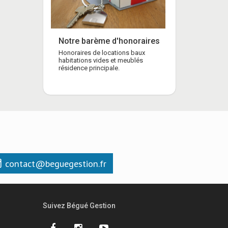
Notre barème d'honoraires
Honoraires de locations baux
habitations vides et meublés
résidence principale.
contact@beguegestion.fr
Suivez Bégué Gestion