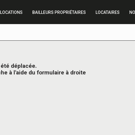
LOCATIONS
BAILLEURS PROPRIÉTAIRES
LOCATAIRES
NO
a été déplacée.
e à l'aide du formulaire à droite