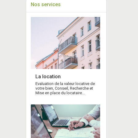
Nos services
La location
Evaluation de la valeur locative de
votre bien, Conseil, Recherche et
Mise en place du locataire...