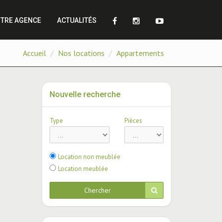
TRE AGENCE
ACTUALITÉS
Accueil
Nos locations
Appartements
Nouvelle recherche
Type
Pièces
Location non meublée
Location meublée
Chercher