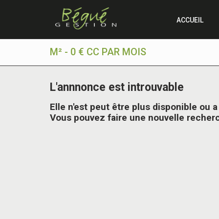
ACCUEIL
M² - 0 € CC PAR MOIS
L'annnonce est introuvable
Elle n'est peut être plus disponible ou 
Vous pouvez faire une nouvelle recherch