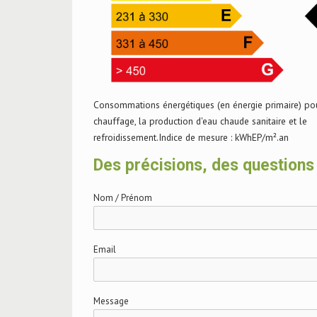
Consommations énergétiques (en énergie primaire) pou
chauffage, la production d'eau chaude sanitaire et le
refroidissement.Indice de mesure : kWhEP/m².an
Des précisions, des questions
Nom / Prénom
Email
Message