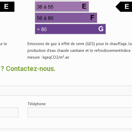
r le
Emissions de gaz à effet de serre (GES) pour le chauffage, la
production d'eau chaude sanitaire et le refroidissementIndice
mesure : kgeqCO2/m².an
 ? Contactez-nous.
Téléphone