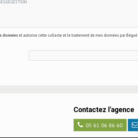
es données
et autorise cette collecte et le traitement de mes données par Bégué
Contactez l'agence
05 61 06 86 60