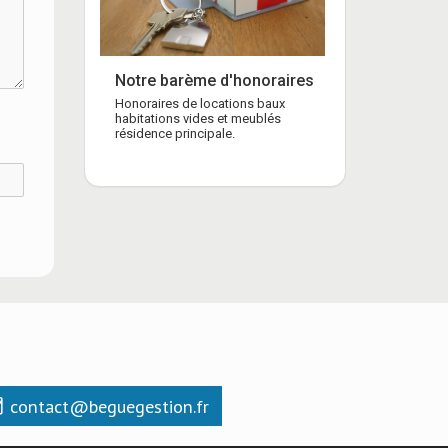
Notre barème d'honoraires
Honoraires de locations baux
habitations vides et meublés
résidence principale.
contact@beguegestion.fr