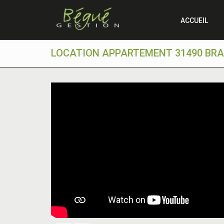
ACCUEIL
LOCATION APPARTEMENT 31490 BRAX 