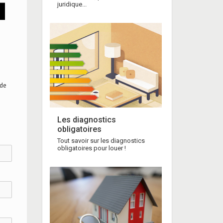
juridique...
 de
Les diagnostics
obligatoires
Tout savoir sur les diagnostics
obligatoires pour louer !