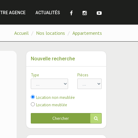
TRE AGENCE
ACTUALITÉS
Accueil
Nos locations
Appartements
Nouvelle recherche
Type
Pièces
Location non meublée
Location meublée
Chercher