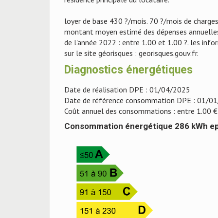
loyer de base 430 ?/mois. 70 ?/mois de charges 
montant moyen estimé des dépenses annuelles d'é
de l'année 2022 : entre 1.00 et 1.00 ?. les inf
sur le site géorisques : georisques.gouv.fr.
Diagnostics énergétiques
Date de réalisation DPE : 01/04/2025
Date de référence consommation DPE : 01/0
Coût annuel des consommations : entre 1.00 €
Consommation énergétique 286 kWh e