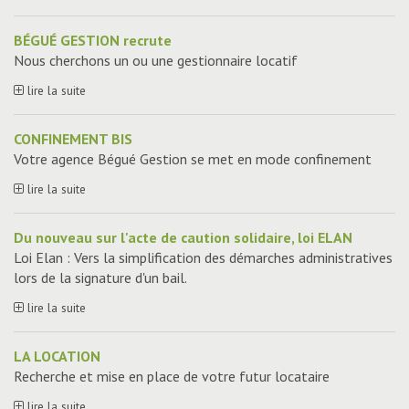
BÉGUÉ GESTION recrute
Nous cherchons un ou une gestionnaire locatif
lire la suite
CONFINEMENT BIS
Votre agence Bégué Gestion se met en mode confinement
lire la suite
Du nouveau sur l'acte de caution solidaire, loi ELAN
Loi Elan : Vers la simplification des démarches administratives
lors de la signature d'un bail.
lire la suite
LA LOCATION
Recherche et mise en place de votre futur locataire
lire la suite