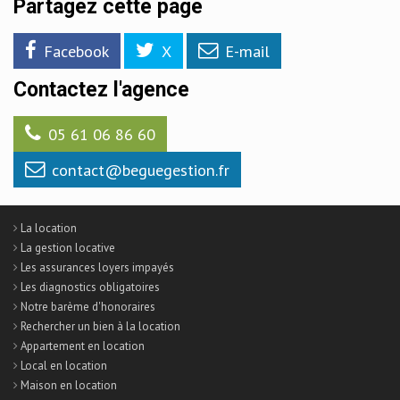
Partagez cette page
Facebook
X
E-mail
Contactez l'agence
05 61 06 86 60
contact@beguegestion.fr
La location
La gestion locative
Les assurances loyers impayés
Les diagnostics obligatoires
Notre barème d'honoraires
Rechercher un bien à la location
Appartement en location
Local en location
Maison en location