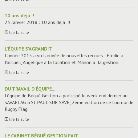
10 ans déjà !
23 Janvier 2018 : 10 ans déjà !!
lire la suite
L'ÉQUIPE S'AGRANDIT
L'année 2015 a vu l'arrivée de nouvelles recrues : Elodie à
l'accueil, Angélique à la location et Manon à la gestion.
lire la suite
DU TRAVAIL D'ÉQUIPE...
L'équipe de Bégué Gestion a participé le week end dernier au
SAVAFLAG à St PAUL SUR SAVE, 2eme édition de ce tournoi de
Rugby Flag.
lire la suite
LE CABINET BÉGUÉ GESTION FAIT