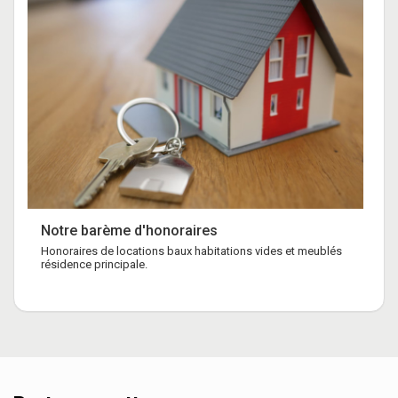
Notre barème d'honoraires
Honoraires de locations baux habitations vides et meublés
résidence principale.