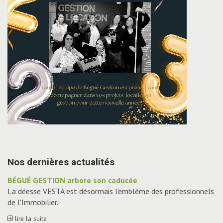
Nos dernières actualités
BÉGUÉ GESTION arbore son caducée
La déesse VESTA est désormais l'emblème des professionnels
de l'Immobilier.
lire la suite