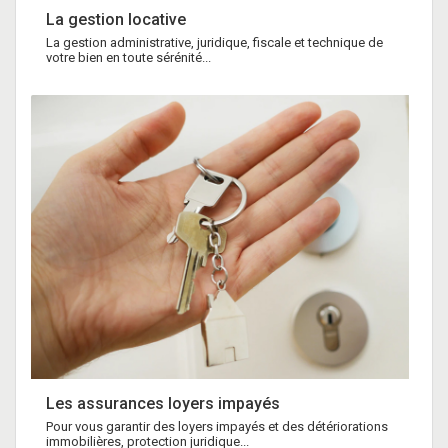
La gestion locative
La gestion administrative, juridique, fiscale et technique de
votre bien en toute sérénité...
Les assurances loyers impayés
Pour vous garantir des loyers impayés et des détériorations
immobilières, protection juridique...