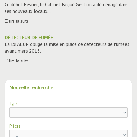
Ce début Février, le Cabinet Bégué Gestion a déménagé dans
ses nouveaux locaux...
lire la suite
DÉTECTEUR DE FUMÉE
La loi ALUR oblige la mise en place de détecteurs de fumées
avant mars 2015.
lire la suite
Nouvelle recherche
Type
Pièces