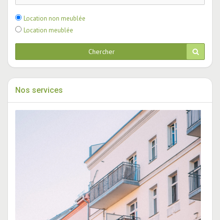
Location non meublée
Location meublée
Chercher
Nos services