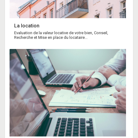
La location
Evaluation de la valeur locative de votre bien, Conseil,
Recherche et Mise en place du locataire...