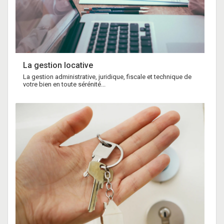
La gestion locative
La gestion administrative, juridique, fiscale et technique de
votre bien en toute sérénité...