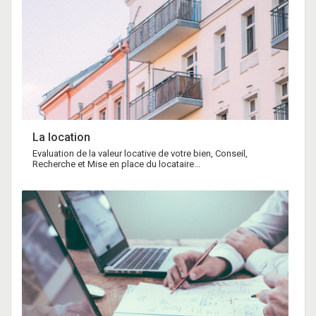
La location
Evaluation de la valeur locative de votre bien, Conseil,
Recherche et Mise en place du locataire...