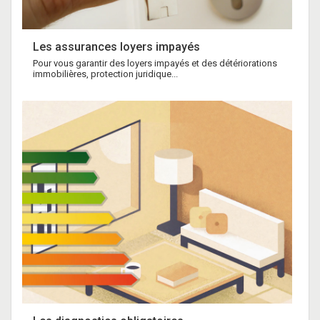
Les assurances loyers impayés
Pour vous garantir des loyers impayés et des détériorations
immobilières, protection juridique...