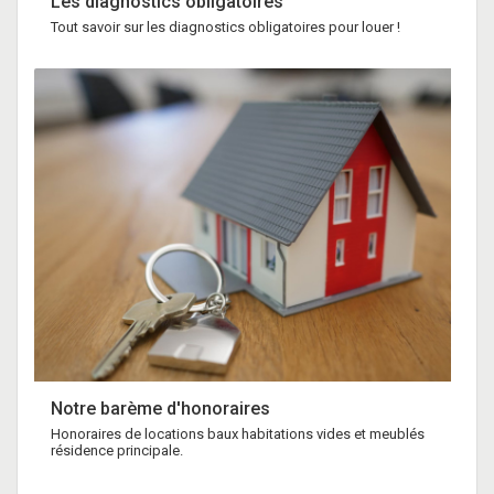
Les diagnostics obligatoires
Tout savoir sur les diagnostics obligatoires pour louer !
Notre barème d'honoraires
Honoraires de locations baux habitations vides et meublés
résidence principale.