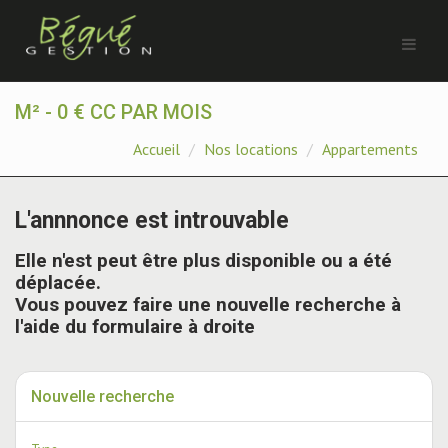
M² - 0 € CC PAR MOIS
Accueil
Nos locations
Appartements
L'annnonce est introuvable
Elle n'est peut être plus disponible ou a été
déplacée.
Vous pouvez faire une nouvelle recherche à
l'aide du formulaire à droite
Nouvelle recherche