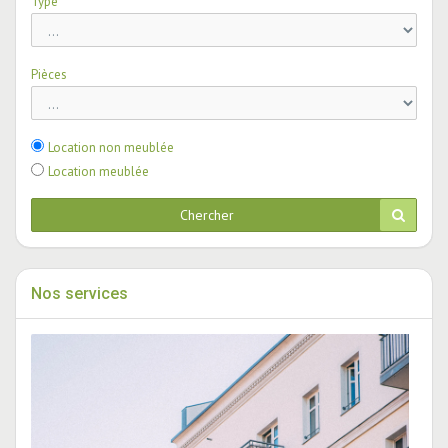
Type
Pièces
Location non meublée
Location meublée
Chercher
Nos services